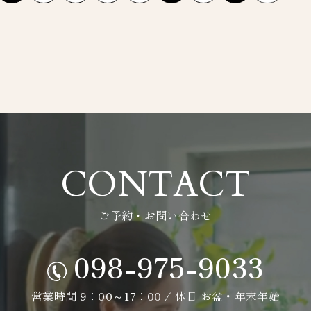
CONTACT
ご予約・お問い合わせ
098-975-9033
営業時間 9：00～17：00 / 休日 お盆・年末年始