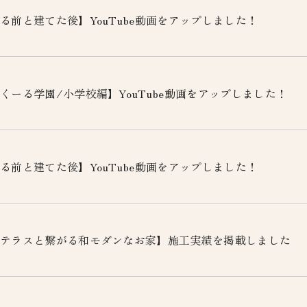
る前と建てた後】YouTube動画をアップしました！
くーる学園/小学校編】YouTube動画をアップしました！
る前と建てた後】YouTube動画をアップしました！
テラスと繋がる和モダンなお家】施工実績を掲載しました