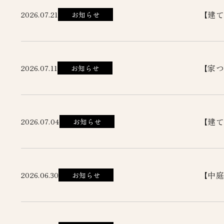
【建て
2026.07.21
お知らせ
【家つ
2026.07.11
お知らせ
【建て
2026.07.04
お知らせ
【中庭
2026.06.30
お知らせ