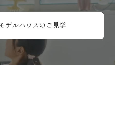
モデルハウスのご見学