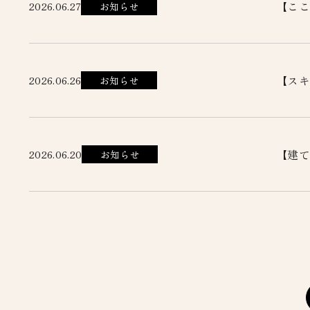
【ここ
2026.06.27
お知らせ
【スキ
2026.06.26
お知らせ
【建て
2026.06.20
お知らせ