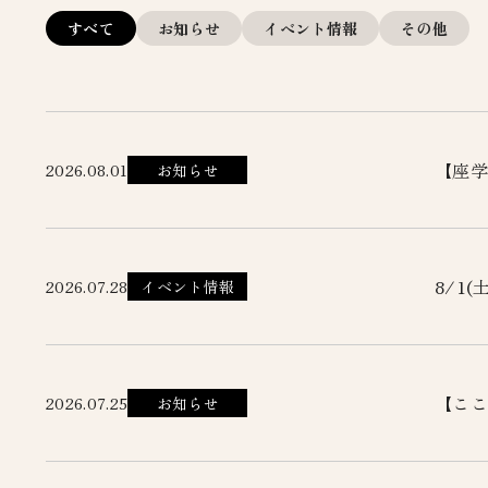
すべて
お知らせ
イベント情報
その他
【座学
2026.08.01
お知らせ
8/1
2026.07.28
イベント情報
【ここ
2026.07.25
お知らせ