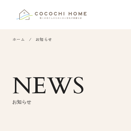
ホーム
お知らせ
NEWS
お知らせ