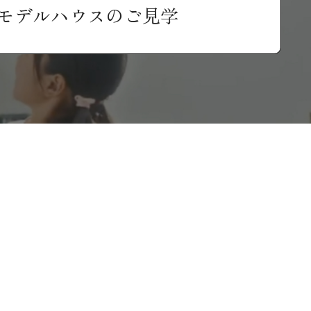
モデルハウスのご見学