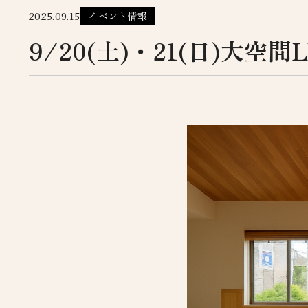
2025.09.15
イベント情報
9/20(土)・21(日)大