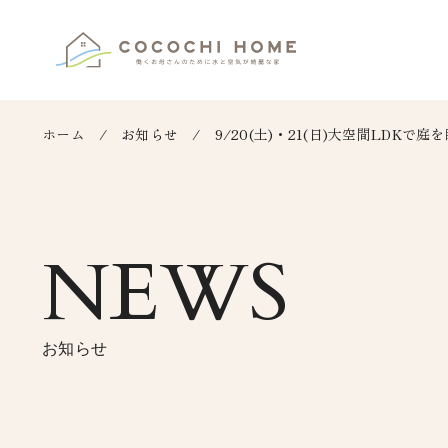
ホーム
お知らせ
9/20(土)・21(日)大空間LDKで
NEWS
お知らせ