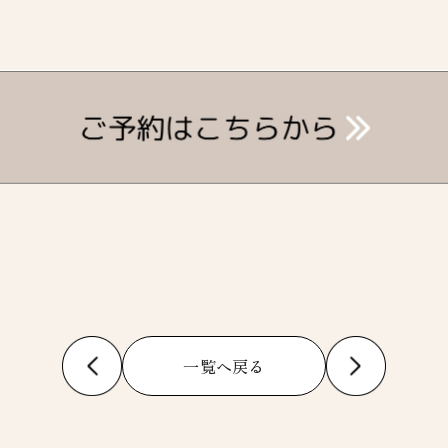
一覧へ戻る