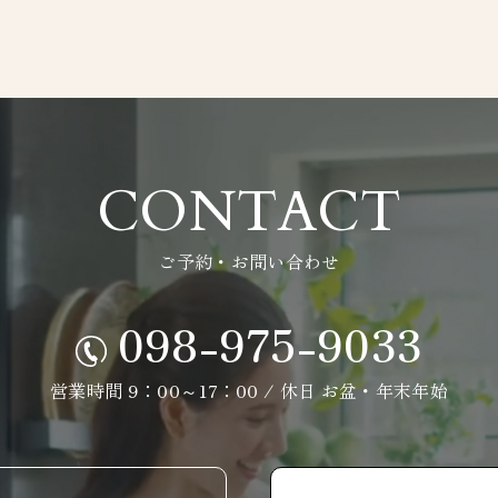
CONTACT
ご予約・お問い合わせ
098-975-9033
営業時間 9：00～17：00 / 休日 お盆・年末年始