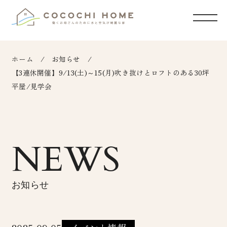
ホーム
お知らせ
【3連休開催】9/13(土)～15(月)吹き抜けとロフトのある30坪
平屋/見学会
NEWS
お知らせ