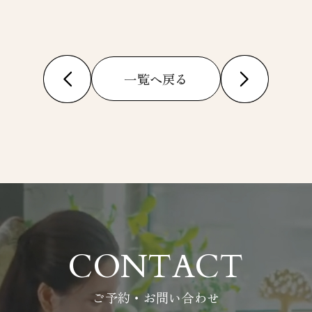
一覧へ戻る
CONTACT
ご予約・お問い合わせ