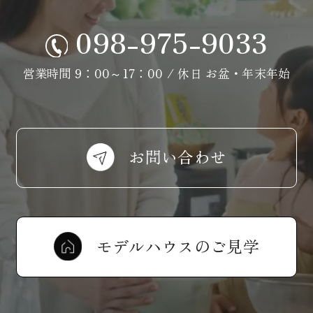
098-975-9033
営業時間 9：00～17：00 / 休日 お盆・年末年始
お問い合わせ
モデルハウスのご見学