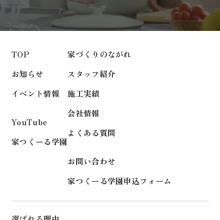
TOP
家づくりのながれ
お知らせ
スタッフ紹介
イベント情報
施工実績
会社情報
YouTube
よくある質問
家つくーる学園
お問い合わせ
家つくーる学園申込フォーム
選ばれる理由