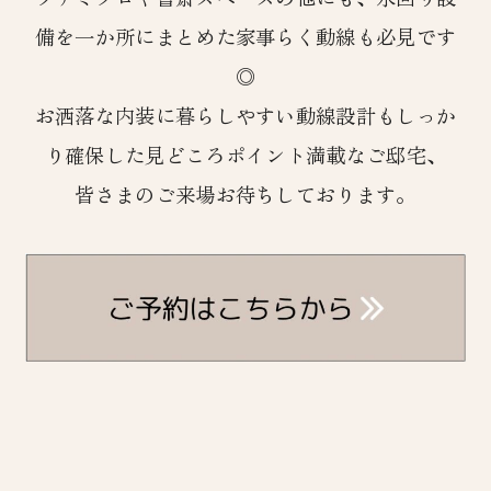
備を一か所にまとめた家事らく動線も必見です
◎
お洒落な内装に暮らしやすい動線設計もしっか
り確保した見どころポイント満載なご邸宅、
皆さまのご来場お待ちしております。