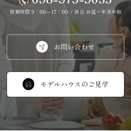
営業時間 9：00～17：00 / 休日 お盆・年末年始
お問い合わせ
モデルハウスのご見学