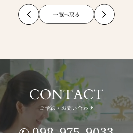
一覧へ戻る
CONTACT
ご予約・お問い合わせ
098-975-9033