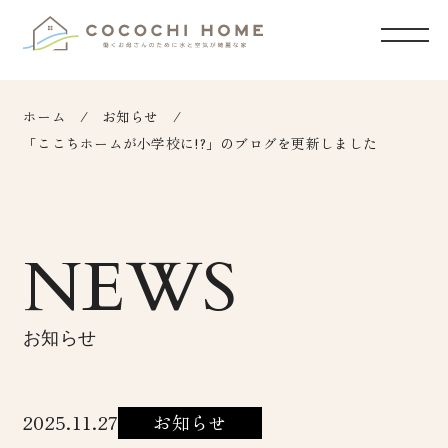
ホーム
お知らせ
「ここちホームが小学校に!?」のブログを更新しました
NEWS
お知らせ
2025.11.27
お知らせ