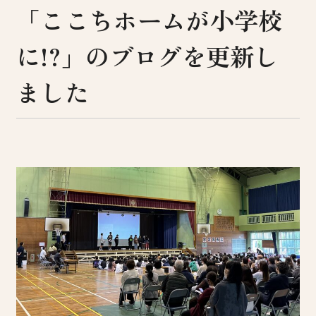
「ここちホームが小学校
に!?」のブログを更新し
ました