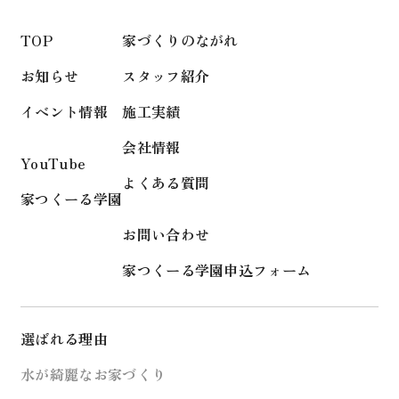
TOP
家づくりのながれ
お知らせ
スタッフ紹介
イベント情報
施工実績
会社情報
YouTube
よくある質問
家つくーる学園
お問い合わせ
家つくーる学園申込フォーム
選ばれる理由
水が綺麗なお家づくり