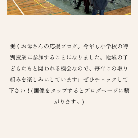
働くお母さんの応援ブログ。今年も小学校の特
別授業に参加することになりました。地域の子
どもたちと関われる機会なので、毎年この取り
組みを楽しみにしています♩ぜひチェックして
下さい！(画像をタップするとブログページに繋
がります。)