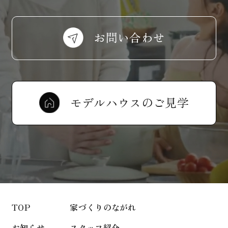
お問い合わせ
モデルハウスのご見学
TOP
家づくりのながれ
お知らせ
スタッフ紹介