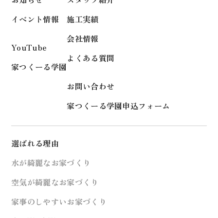
イベント情報
施工実績
会社情報
YouTube
よくある質問
家つくーる学園
お問い合わせ
家つくーる学園申込フォーム
選ばれる理由
水が綺麗なお家づくり
空気が綺麗なお家づくり
家事のしやすいお家づくり