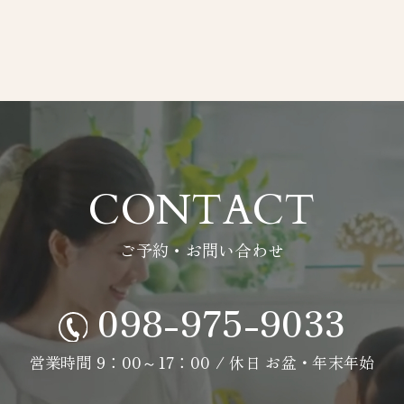
CONTACT
ご予約・お問い合わせ
098-975-9033
営業時間 9：00～17：00 / 休日 お盆・年末年始