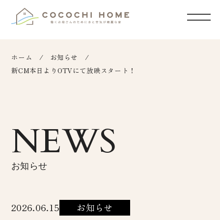
ホーム
お知らせ
新CM本日よりOTVにて放映スタート！
NEWS
お知らせ
2026.06.15
お知らせ