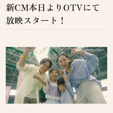
新CM本日よりOTVにて
放映スタート！