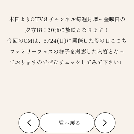
本日よりOTV８チャンネル毎週月曜～金曜日の
夕方18：30頃に放映となります！
今回のCMは、5/24(日)に開催した母の日ここち
ファミリーフェスの様子を撮影した内容となっ
ておりますのでぜひチェックしてみて下さい♩
一覧へ戻る