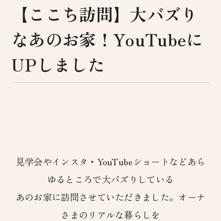
【ここち訪問】大バズり
なあのお家！YouTubeに
UPしました
見学会やインスタ・YouTubeショートなどあら
ゆるところで大バズりしている
あのお家に訪問させていただきました。オーナ
さまのリアルな暮らしを