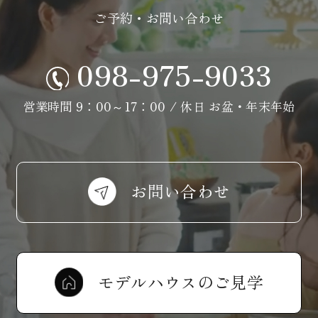
ご予約・お問い合わせ
098-975-9033
営業時間 9：00～17：00 / 休日 お盆・年末年始
お問い合わせ
モデルハウスのご見学