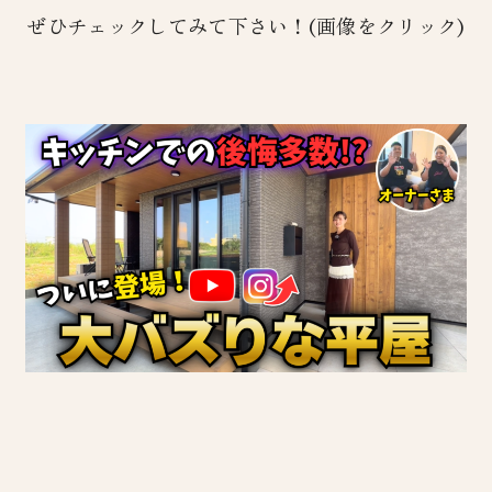
ぜひチェックしてみて下さい！(画像をクリック)