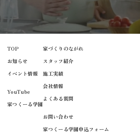
TOP
家づくりのながれ
お知らせ
スタッフ紹介
イベント情報
施工実績
会社情報
YouTube
よくある質問
家つくーる学園
お問い合わせ
家つくーる学園申込フォーム