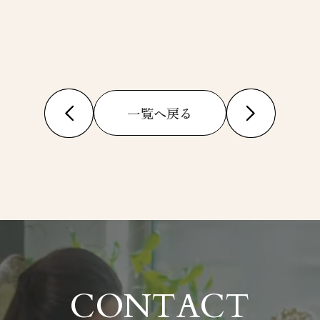
一覧へ戻る
CONTACT