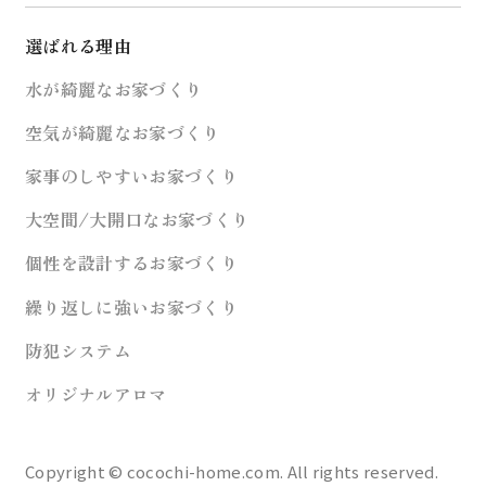
選ばれる理由
水が綺麗なお家づくり
空気が綺麗なお家づくり
家事のしやすいお家づくり
大空間/大開口なお家づくり
個性を設計するお家づくり
繰り返しに強いお家づくり
防犯システム
オリジナルアロマ
Copyright © cocochi-home.com. All rights reserved.