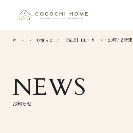
ホーム
お知らせ
【完成】BLシリーズ・28坪/２階建
NEWS
お知らせ