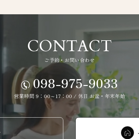
CONTACT
ご予約・お問い合わせ
098-975-9033
営業時間 9：00～17：00 / 休日 お盆・年末年始
せ