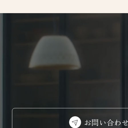
お問い合わ