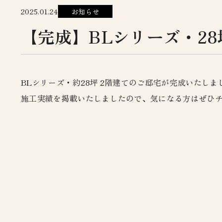
2025.01.24
お知らせ
【完成】BLシリーズ・28
BLシリーズ・約28坪 2階建てのご邸宅が完成いたしま
施工実績を掲載いたしましたので、気になる方はぜひ