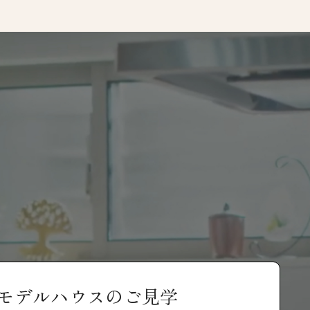
モデルハウスのご見学