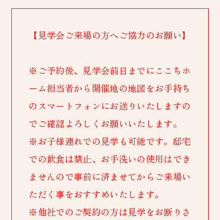
【見学会ご来場の方へご協力のお願い】
※ご予約後、見学会前日までにここちホ
ーム担当者から開催地の地図をお手持ち
のスマートフォンにお送りいたしますの
でご確認よろしくお願いいたします。
※お子様連れでの見学も可能です。邸宅
での飲食は禁止、お手洗いの使用はでき
ませんので事前に済ませてからご来場い
ただく事をおすすめいたします。
※他社でのご契約の方は見学をお断りさ