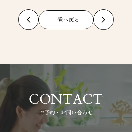
一覧へ戻る
CONTACT
ご予約・お問い合わせ