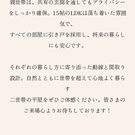
親世帯は、共有の玄関を通してもプライバシー
をしっかり確保。15帖のLDKは落ち着いた雰囲
気で、
すべての部屋に引き戸を採用し、将来の暮らし
にも安心です。
それぞれの暮らし方に寄り添った動線と間取り
設計。自然とともに世帯を超えて心地よく暮ら
す
二世帯の平屋をぜひご体感ください。皆さまの
ご来場心よりお待ちしております！