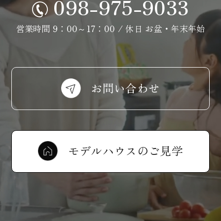
098-975-9033
営業時間 9：00～17：00 / 休日 お盆・年末年始
お問い合わせ
モデルハウスのご見学