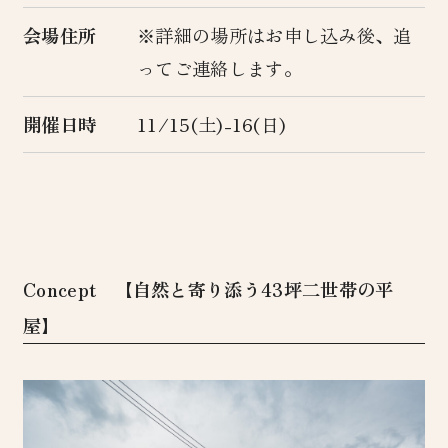
会場住所
※詳細の場所はお申し込み後、追
ってご連絡します。
開催日時
11/15(土)-16(日)
Concept 【自然と寄り添う43坪二世帯の平
屋】