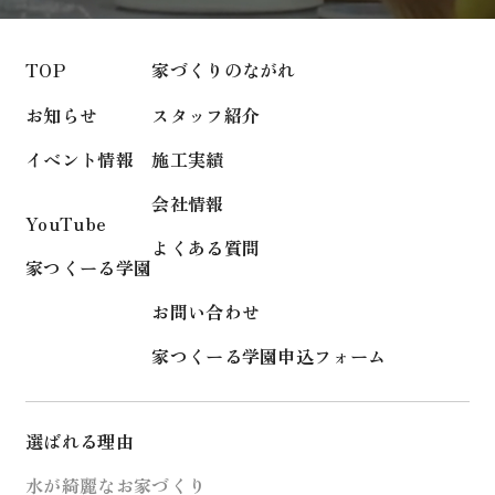
TOP
家づくりのながれ
お知らせ
スタッフ紹介
イベント情報
施工実績
会社情報
YouTube
よくある質問
家つくーる学園
お問い合わせ
家つくーる学園申込フォーム
選ばれる理由
水が綺麗なお家づくり