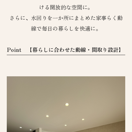
ける開放的な空間に。
さらに、水回りを一か所にまとめた家事らく動
線で毎日の暮らしを快適に。
Point 【暮らしに合わせた動線・間取り設計】