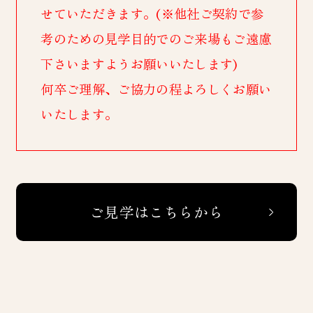
せていただきます。(※他社ご契約で参
考のための見学目的でのご来場もご遠慮
下さいますようお願いいたします)
何卒ご理解、ご協力の程よろしくお願い
いたします。
ご見学はこちらから