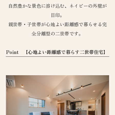
自然豊かな景色に溶け込む、ネイビーの外壁が
目印。
親世帯・子世帯が心地よい距離感で暮らせる完
全分離型の二世帯です。
Point 【心地よい距離感で暮らす二世帯住宅】