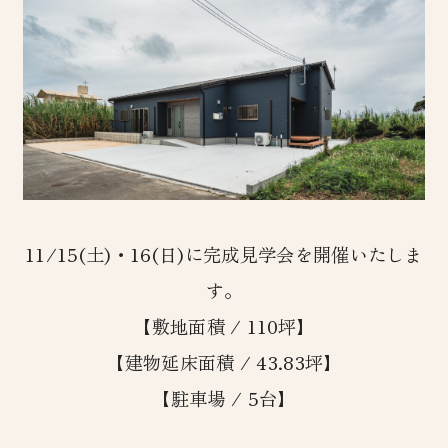
11/15(土)・16(日)に完成見学会を開催いたしま
す。
【敷地面積 / 110坪】
【建物延床面積 / 43.83坪】
【駐車場 / 5台】