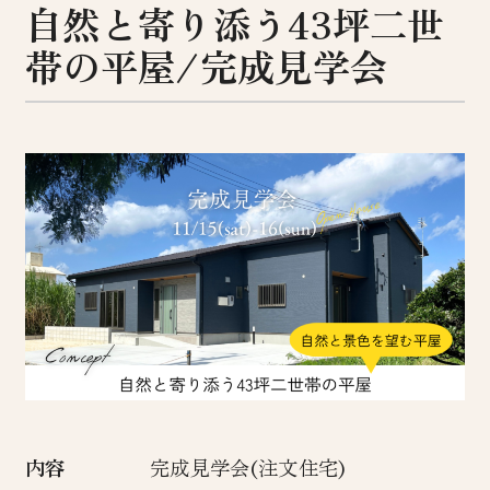
自然と寄り添う43坪二世
帯の平屋/完成見学会
内容
完成見学会(注文住宅)