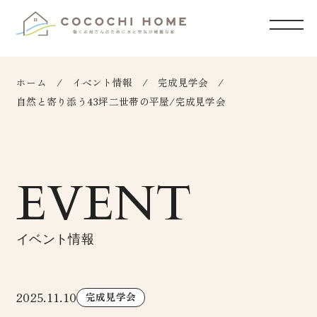
ホーム
イベント情報
完成見学会
自然と寄り添う43坪二世帯の平屋/完成見学会
EVENT
イベント情報
2025.11.10
完成見学会