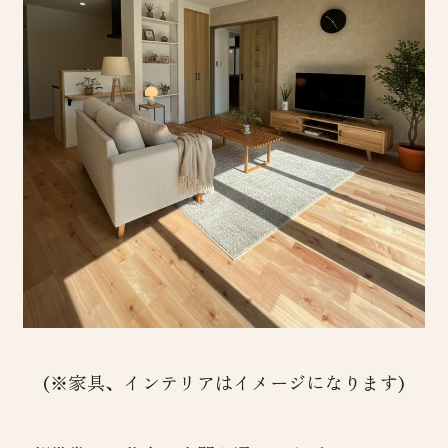
(※家具、インテリアはイメージになります)