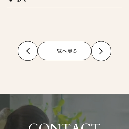
一覧へ戻る