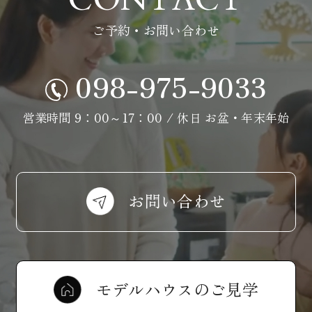
CONTACT
ご予約・お問い合わせ
098-975-9033
営業時間 9：00～17：00 / 休日 お盆・年末年始
お問い合わせ
モデルハウスのご見学