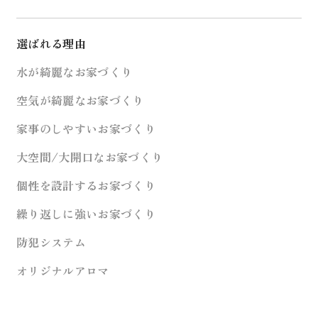
選ばれる理由
水が綺麗なお家づくり
空気が綺麗なお家づくり
家事のしやすいお家づくり
大空間/大開口なお家づくり
個性を設計するお家づくり
繰り返しに強いお家づくり
防犯システム
オリジナルアロマ