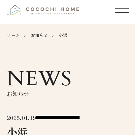
ホーム
お知らせ
小浜
NEWS
お知らせ
2025.01.19
小浜