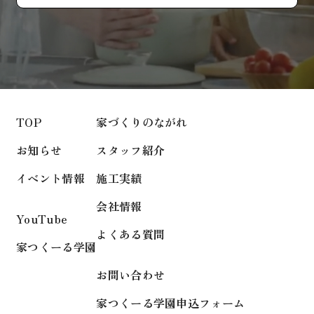
TOP
家づくりのながれ
お知らせ
スタッフ紹介
イベント情報
施工実績
会社情報
YouTube
よくある質問
家つくーる学園
お問い合わせ
家つくーる学園申込フォーム