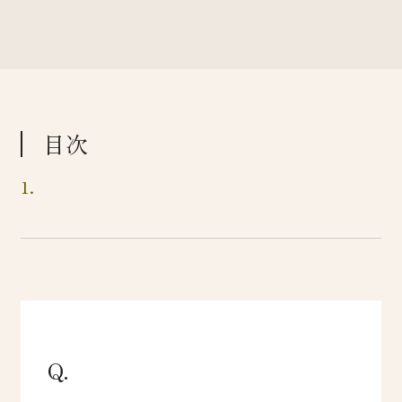
目次
Q.