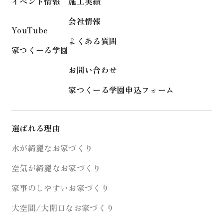
イベント情報
施工実績
会社情報
YouTube
よくある質問
家つくーる学園
お問い合わせ
家つくーる学園申込フォーム
選ばれる理由
水が綺麗なお家づくり
空気が綺麗なお家づくり
家事のしやすいお家づくり
大空間/大開口なお家づくり