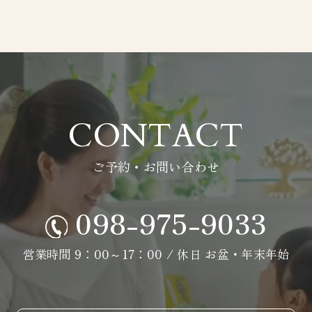
CONTACT
ご予約・お問い合わせ
098-975-9033
営業時間 9：00～17：00 / 休日 お盆・年末年始