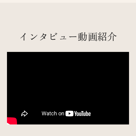
インタビュー動画紹介