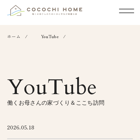
ホーム
YouTube
YouTube
働くお母さんの家づくり＆ここち訪問
2026.05.18