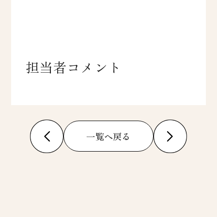
担当者コメント
一覧へ戻る