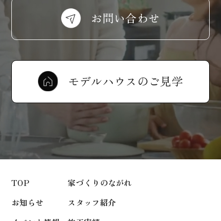
お問い合わせ
モデルハウスのご見学
TOP
家づくりのながれ
お知らせ
スタッフ紹介