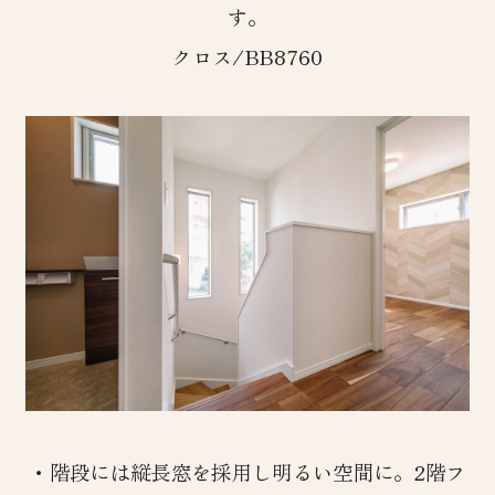
す。
クロス/BB8760
・階段には縦長窓を採用し明るい空間に。2階フ