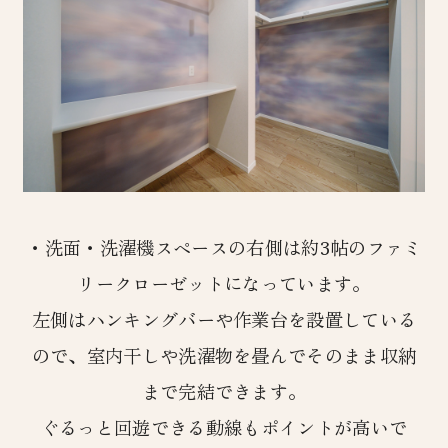
・洗面・洗濯機スペースの右側は約3帖のファミ
リークローゼットになっています。
左側はハンキングバーや作業台を設置している
ので、室内干しや洗濯物を畳んでそのまま収納
まで完結できます。
ぐるっと回遊できる動線もポイントが高いで