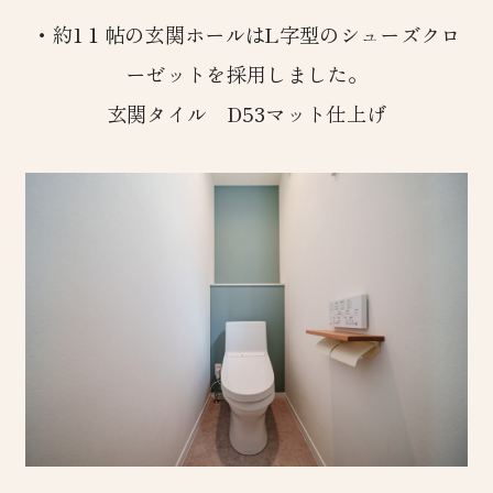
・約1１帖の玄関ホールはL字型のシューズクロ
ーゼットを採用しました。
玄関タイル D53マット仕上げ