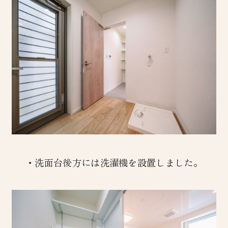
・洗面台後方には洗濯機を設置しました。