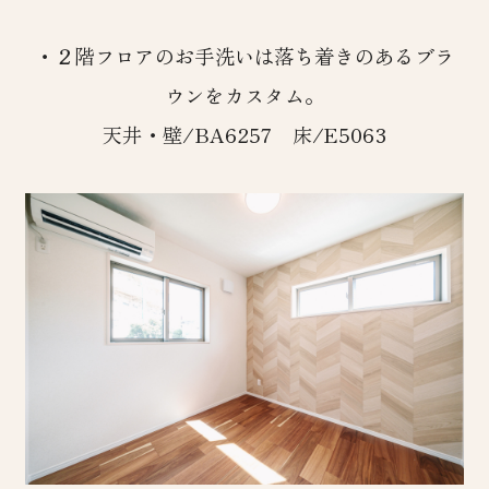
・２階フロアのお手洗いは落ち着きのあるブラ
ウンをカスタム。
天井・壁/BA6257 床/E5063