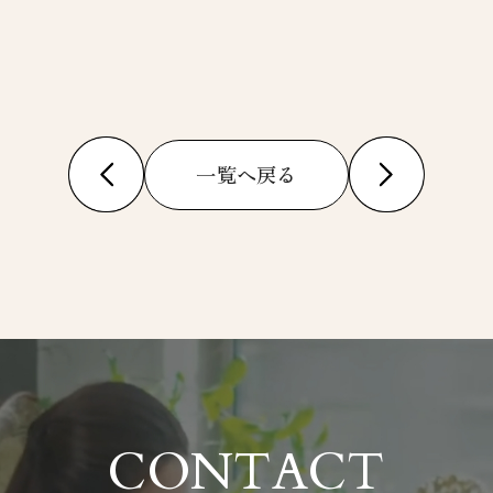
一覧へ戻る
CONTACT