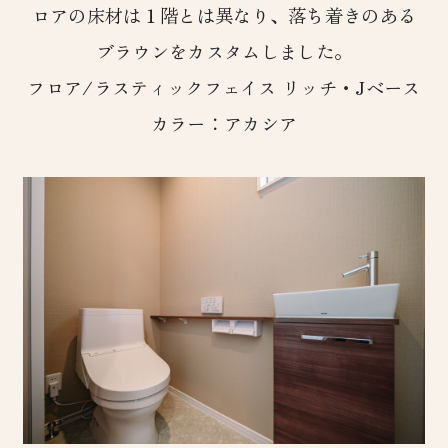
ロアの床材は１階とは異なり、落ち着きのある
ブラウンをカスタムしました。
フロア/ラスティックフェイス リッチ・Jベース
カラー：アカシア