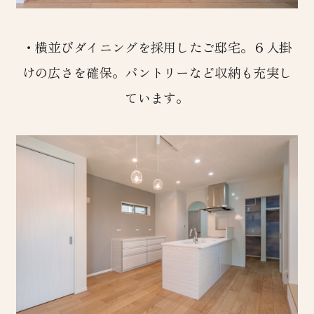
・横並びダイニングを採用したご邸宅。６人掛
けの広さを確保。パントリーなど収納も充実し
ています。