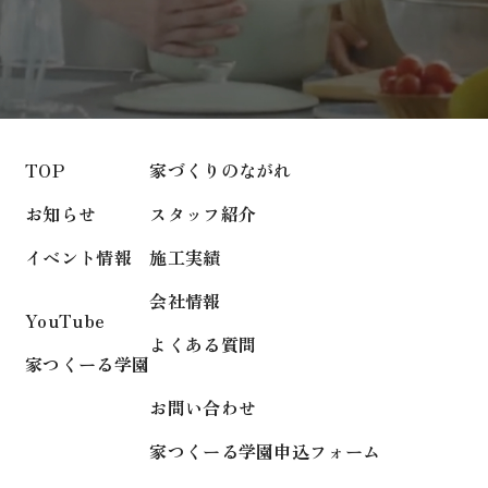
TOP
家づくりのながれ
お知らせ
スタッフ紹介
イベント情報
施工実績
会社情報
YouTube
よくある質問
家つくーる学園
お問い合わせ
家つくーる学園申込フォーム