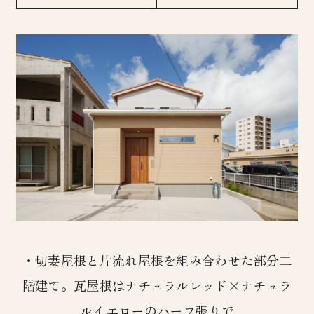
・切妻屋根と片流れ屋根を組み合わせた部分二
階建て。瓦屋根はナチュラルレッド×ナチュラ
ルイエローのハーフ張りで