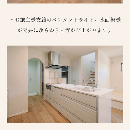
・お施主様支給のペンダントライト。水面模様
が天井にゆらゆらと浮かび上がります。