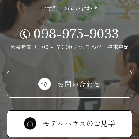
ご予約・お問い合わせ
098-975-9033
営業時間 9：00～17：00 / 休日 お盆・年末年始
お問い合わせ
モデルハウスのご見学