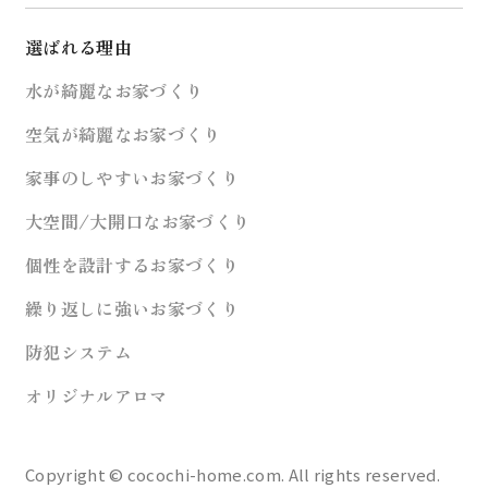
選ばれる理由
水が綺麗なお家づくり
空気が綺麗なお家づくり
家事のしやすいお家づくり
大空間/大開口なお家づくり
個性を設計するお家づくり
繰り返しに強いお家づくり
防犯システム
オリジナルアロマ
Copyright © cocochi-home.com. All rights reserved.