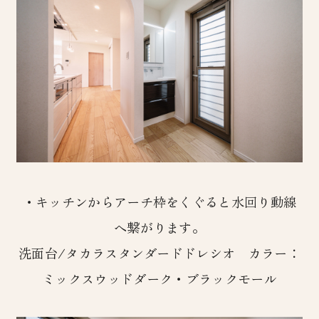
・キッチンからアーチ枠をくぐると水回り動線
へ繋がります。
洗面台/タカラスタンダードドレシオ カラー：
ミックスウッドダーク・ブラックモール