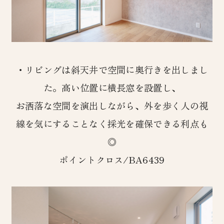
・リビングは斜天井で空間に奥行きを出しまし
た。高い位置に横長窓を設置し、
お洒落な空間を演出しながら、外を歩く人の視
線を気にすることなく採光を確保できる利点も
◎
ポイントクロス/BA6439