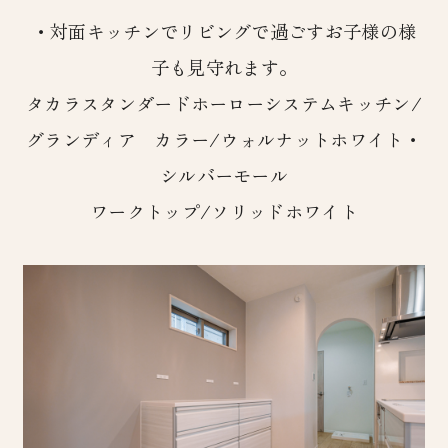
・対面キッチンでリビングで過ごすお子様の様
子も見守れます。
タカラスタンダードホーローシステムキッチン/
グランディア カラー/ウォルナットホワイト・
シルバーモール
ワークトップ/ソリッドホワイト