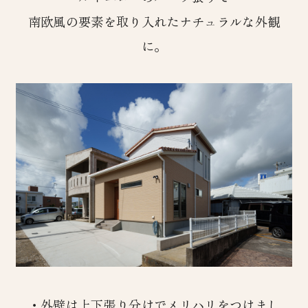
南欧風の要素を取り入れたナチュラルな外観
に。
・外壁は上下張り分けでメリハリをつけまし