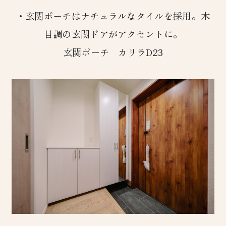
・玄関ポーチはナチュラルなタイルを採用。木
目調の玄関ドアがアクセントに。
玄関ポーチ カリラD23