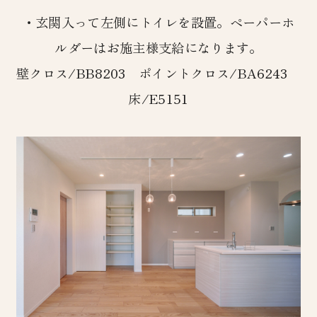
・玄関入って左側にトイレを設置。ペーパーホ
ルダーはお施主様支給になります。
壁クロス/BB8203 ポイントクロス/BA6243
床/E5151