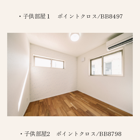
・子供部屋１ ポイントクロス/BB8497
・子供部屋2 ポイントクロス/BB8798