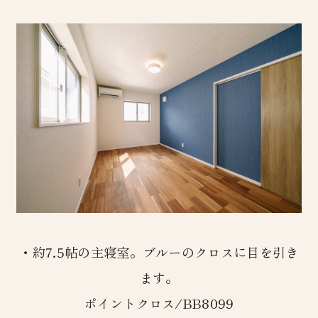
・約7.5帖の主寝室。ブルーのクロスに目を引き
ます。
ポイントクロス/BB8099