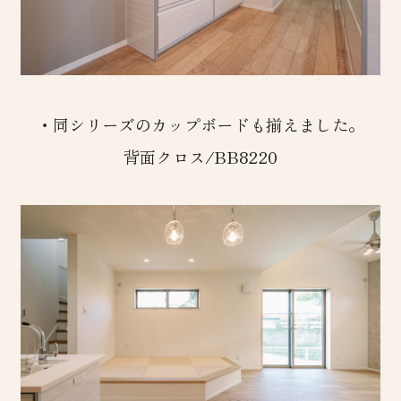
・同シリーズのカップボードも揃えました。
背面クロス/BB8220