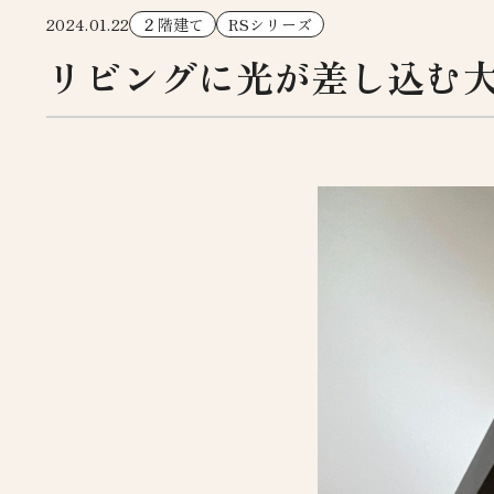
2024.01.22
２階建て
RSシリーズ
リビングに光が差し込む