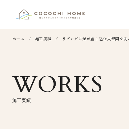
ホーム
施工実績
リビングに光が差し込む大空間な明
WORKS
施工実績