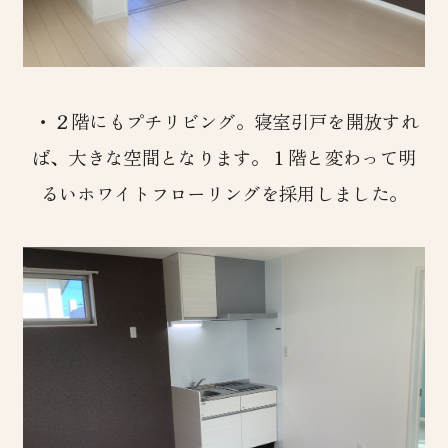
・２階にもプチリビング。寝室引戸を開放すれ
ば、大きな空間となります。１階と変わって明
るいホワイトフローリングを採用しました。