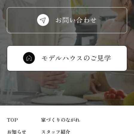
お問い合わせ
モデルハウスのご見学
TOP
家づくりのながれ
お知らせ
スタッフ紹介