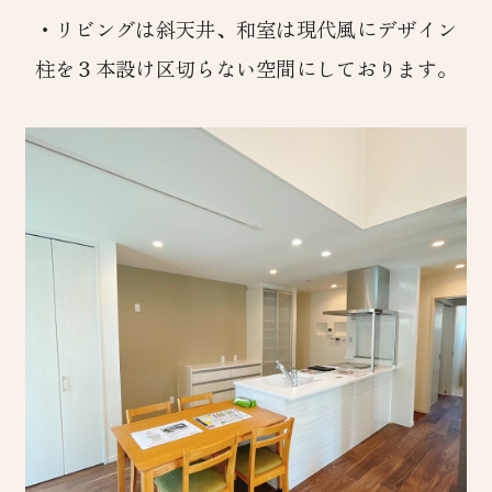
・リビングは斜天井、和室は現代風にデザイン
柱を３本設け区切らない空間にしております。