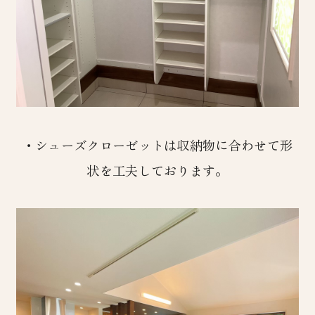
・シューズクローゼットは収納物に合わせて形
状を工夫しております。