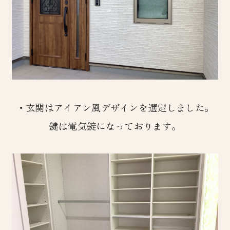
・玄関はアイアン風デザインを選定しました。
鍵は電気錠になっております。