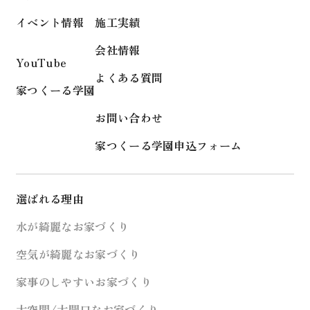
イベント情報
施工実績
会社情報
YouTube
よくある質問
家つくーる学園
お問い合わせ
家つくーる学園申込フォーム
選ばれる理由
水が綺麗なお家づくり
空気が綺麗なお家づくり
家事のしやすいお家づくり
大空間/大開口なお家づくり