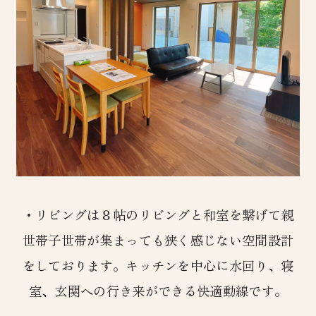
・リビングは８帖のリビングと和室を繋げて親
世帯子世帯が集まっても狭く感じない空間設計
をしております。キッチンを中心に水回り、寝
室、玄関への行き来ができる快適動線です。