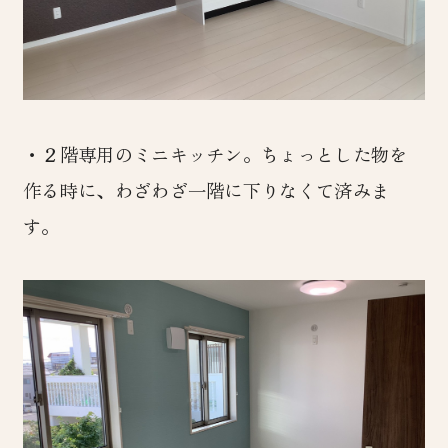
・２階専用のミニキッチン。ちょっとした物を
作る時に、わざわざ一階に下りなくて済みま
す。