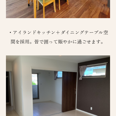
・アイランドキッチン+ダイニングテーブル空
間を採用。皆で囲って賑やかに過ごせます。