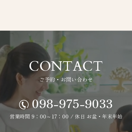
CONTACT
ご予約・お問い合わせ
098-975-9033
営業時間 9：00～17：00 / 休日 お盆・年末年始