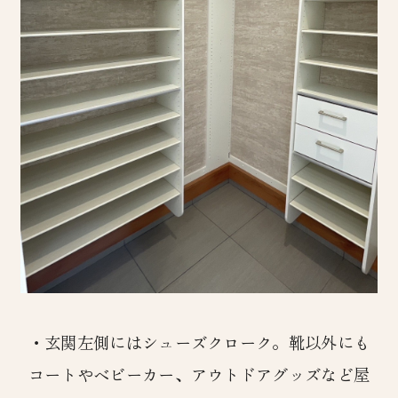
・玄関左側にはシューズクローク。靴以外にも
コートやベビーカー、アウトドアグッズなど屋