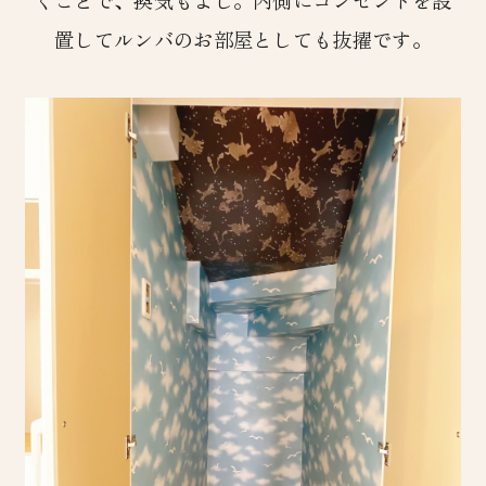
置してルンバのお部屋としても抜擢です。