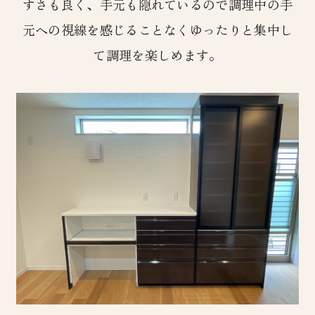
すさも良く、手元も隠れているので調理中の手
元への視線を感じることなくゆったりと集中し
て調理を楽しめます。