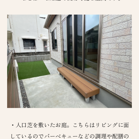
・人口芝を敷いたお庭。こちらはリビングに面
しているのでバーベキューなどの調理や配膳の