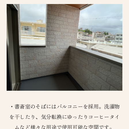
・書斎室のそばにはバルコニーを採用。洗濯物
を干したり、気分転換にゆったりコーヒータイ
ムなど様々な用途で使用可能な空間です。