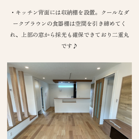
・キッチン背面には収納棚を設置。クールなダ
ークブラウンの食器棚は空間を引き締めてく
れ、上部の窓から採光も確保できており二重丸
です♪