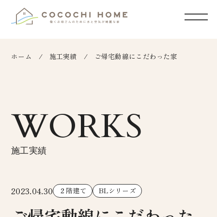
ホーム
施工実績
ご帰宅動線にこだわった家
WORKS
施工実績
2023.04.30
２階建て
BLシリーズ
ご帰宅動線にこだわった