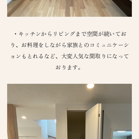
・キッチンからリビングまで空間が続いてお
り、お料理をしながら家族とのコミュニケーシ
ョンもとれるなど、大変人気な間取りになって
おります。