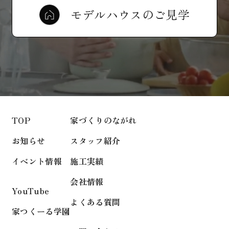
モデルハウスのご見学
TOP
家づくりのながれ
お知らせ
スタッフ紹介
イベント情報
施工実績
会社情報
YouTube
よくある質問
家つくーる学園