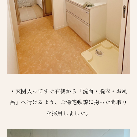
・玄関入ってすぐ右側から「洗面・脱衣・お風
呂」へ行けるよう、ご帰宅動線に拘った間取り
を採用しました。