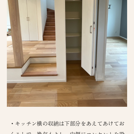
・キッチン横の収納は下部分をあえてあけてお
くことで、換気もよし。内側にコンセントを設