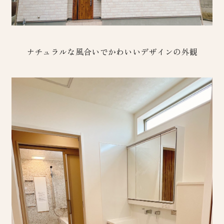
ナチュラルな風合いでかわいいデザインの外観