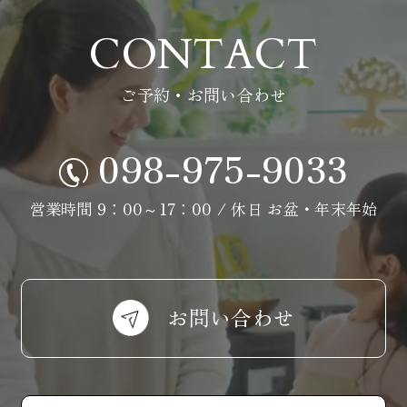
CONTACT
ご予約・お問い合わせ
098-975-9033
営業時間 9：00～17：00 / 休日 お盆・年末年始
お問い合わせ