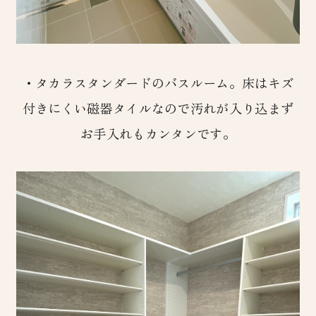
・タカラスタンダードのバスルーム。床はキズ
付きにくい磁器タイルなので汚れが入り込まず
お手入れもカンタンです。