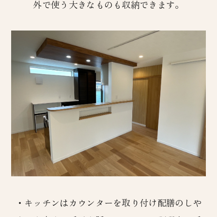
外で使う大きなものも収納できます。
・キッチンはカウンターを取り付け配膳のしや