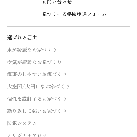
お問い合わせ
家つくーる学園申込フォーム
選ばれる理由
水が綺麗なお家づくり
空気が綺麗なお家づくり
家事のしやすいお家づくり
大空間/大開口なお家づくり
個性を設計するお家づくり
繰り返しに強いお家づくり
防犯システム
オリジナルアロマ