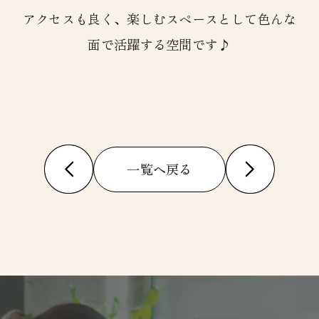
アクセスも良く、楽しむスペースとして色んな
面で活躍する空間です♪
一覧へ戻る