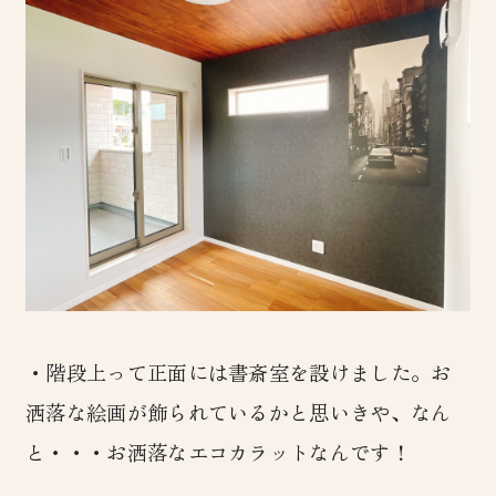
・階段上って正面には書斎室を設けました。お
洒落な絵画が飾られているかと思いきや、なん
と・・・お洒落なエコカラットなんです！