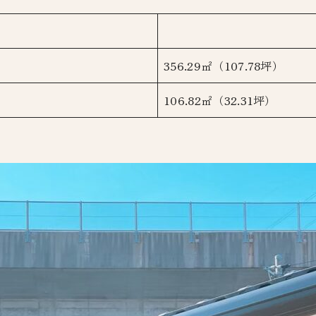
356.29㎡（107.78坪）
106.82㎡（32.31坪）