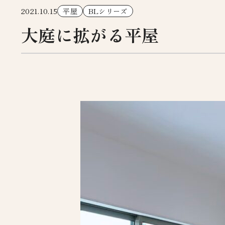
2021.10.15
平屋
BLシリーズ
大庭に拡がる平屋