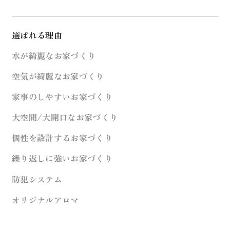
選ばれる理由
水が綺麗なお家づくり
空気が綺麗なお家づくり
家事のしやすいお家づくり
大空間/大開口なお家づくり
個性を設計するお家づくり
繰り返しに強いお家づくり
防犯システム
オリジナルアロマ