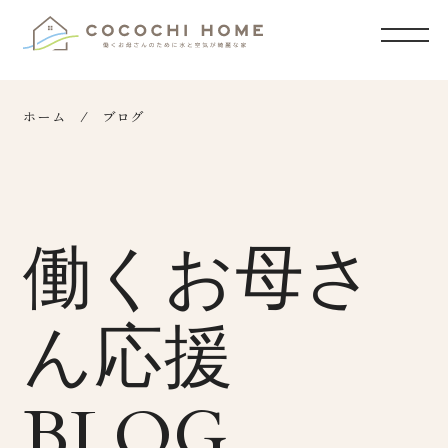
ホーム
ブログ
働くお母さ
ん応援
BLOG