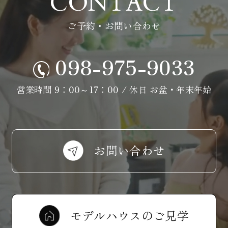
CONTACT
ご予約・お問い合わせ
098-975-9033
営業時間 9：00～17：00 / 休日 お盆・年末年始
お問い合わせ
モデルハウスのご見学