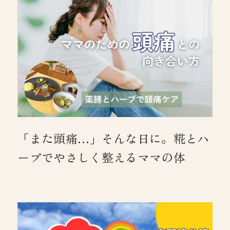
「また頭痛…」そんな日に。糀とハ
ーブでやさしく整えるママの体