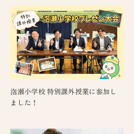
泡瀬小学校 特別課外授業に参加し
ました！