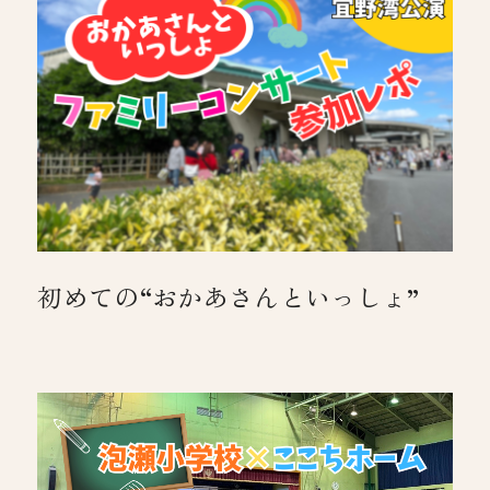
初めての“おかあさんといっしょ”