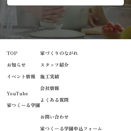
TOP
家づくりのながれ
お知らせ
スタッフ紹介
イベント情報
施工実績
会社情報
YouTube
よくある質問
家つくーる学園
お問い合わせ
家つくーる学園申込フォーム