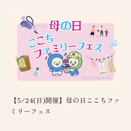
【5/24(日)開催】母の日ここちファ
ミリーフェス