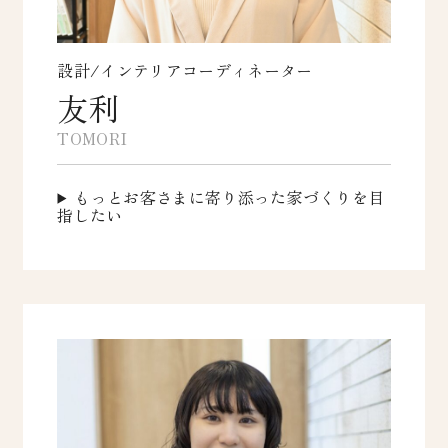
設計/インテリアコーディネーター
友利
TOMORI
もっとお客さまに寄り添った家づくりを目
指したい