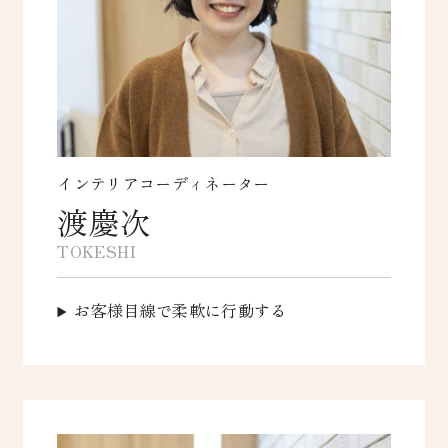
インテリアコーディネーター
渡慶次
TOKESHI
お客様目線で柔軟に行動する