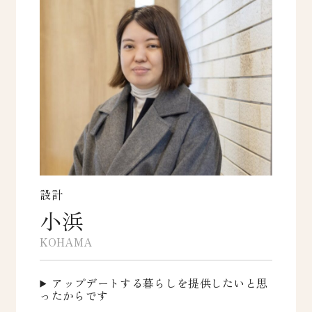
設計
小浜
KOHAMA
アップデートする暮らしを提供したいと思
ったからです