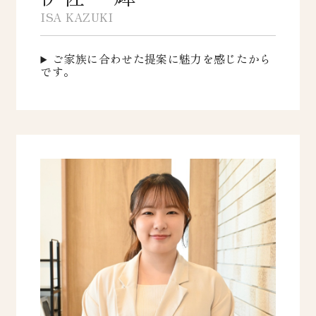
ISA KAZUKI
ご家族に合わせた提案に魅力を感じたから
です。