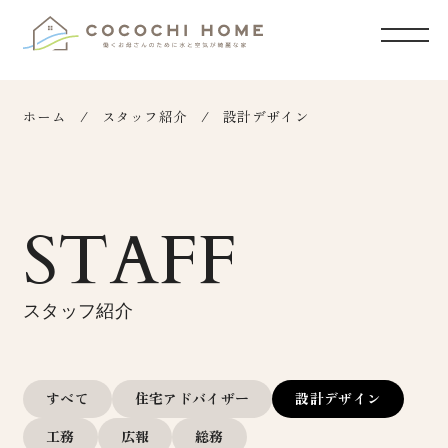
ホーム
スタッフ紹介
設計デザイン
STAFF
スタッフ紹介
すべて
住宅アドバイザー
設計デザイン
工務
広報
総務