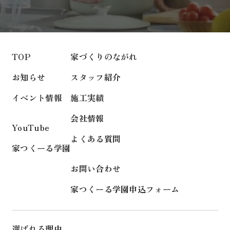
TOP
家づくりのながれ
お知らせ
スタッフ紹介
イベント情報
施工実績
会社情報
YouTube
よくある質問
家つくーる学園
お問い合わせ
家つくーる学園申込フォーム
選ばれる理由