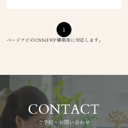
1
ページナビのCSSはWP構築後に対応します。
CONTACT
ご予約・お問い合わせ