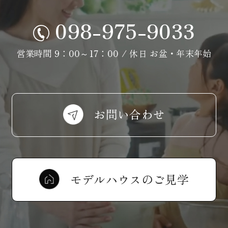
098-975-9033
営業時間 9：00～17：00 / 休日 お盆・年末年始
お問い合わせ
モデルハウスのご見学