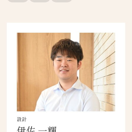
設計
伊佐 一輝