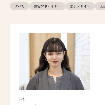
すべて
住宅アドバイザー
設計デザイン
工
広報