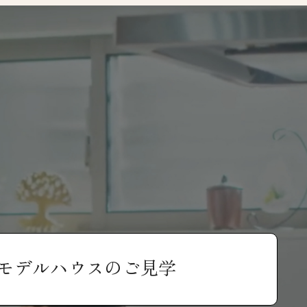
モデルハウスのご見学