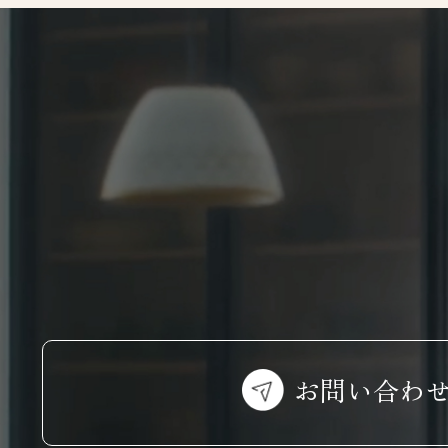
お問い合わ