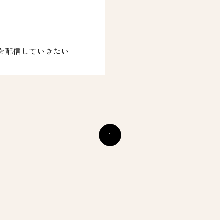
を配信していきたい
1