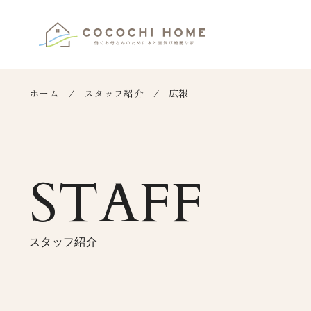
ホーム
スタッフ紹介
広報
STAFF
スタッフ紹介