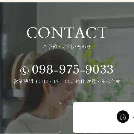
CONTACT
ご予約・お問い合わせ
098-975-9033
営業時間 9：00～17：00 / 休日 お盆・年末年始
せ